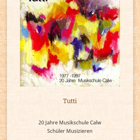
Tutti
20 Jahre Musikschule Calw
Schüler Musizieren