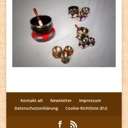
Kontakt-alt
Newsletter
Impressum
Datenschutzerklärung
Cookie-Richtlinie (EU)