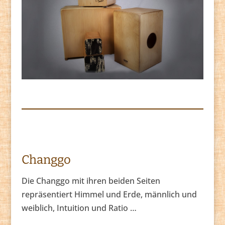
Changgo
Die Changgo mit ihren beiden Seiten
repräsentiert Himmel und Erde, männlich und
weiblich, Intuition und Ratio …