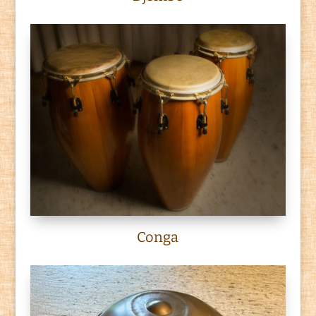
Conga