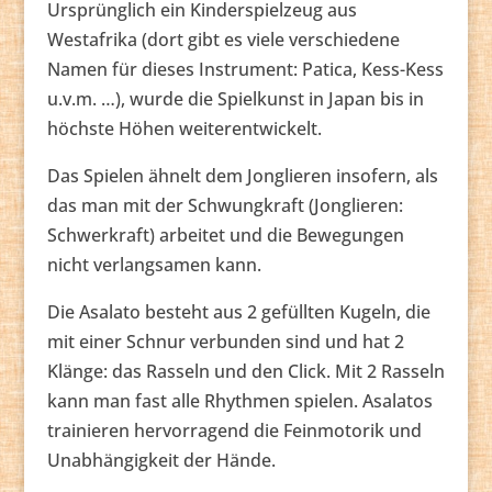
Ursprünglich ein Kinderspielzeug aus
Westafrika (dort gibt es viele verschiedene
Namen für dieses Instrument: Patica, Kess-Kess
u.v.m. …), wurde die Spielkunst in Japan bis in
höchste Höhen weiterentwickelt.
Das Spielen ähnelt dem Jonglieren insofern, als
das man mit der Schwungkraft (Jonglieren:
Schwerkraft) arbeitet und die Bewegungen
nicht verlangsamen kann.
Die Asalato besteht aus 2 gefüllten Kugeln, die
mit einer Schnur verbunden sind und hat 2
Klänge: das Rasseln und den Click. Mit 2 Rasseln
kann man fast alle Rhythmen spielen. Asalatos
trainieren hervorragend die Feinmotorik und
Unabhängigkeit der Hände.