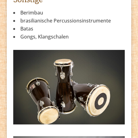
Berimbau
brasilianische Percussionsinstrumente
Batas
Gongs, Klangschalen