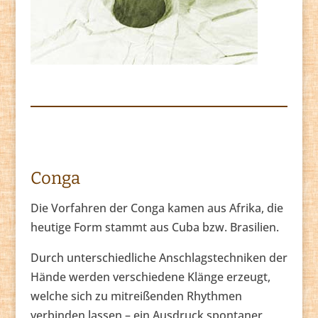
Conga
Die Vorfahren der Conga kamen aus Afrika, die
heutige Form stammt aus Cuba bzw. Brasilien.
Durch unterschiedliche Anschlagstechniken der
Hände werden verschiedene Klänge erzeugt,
welche sich zu mitreißenden Rhythmen
verbinden lassen – ein Ausdruck spontaner