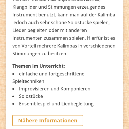
Klangbilder und Stimmungen erzeugendes
Instrument benutzt, kann man auf der Kalimba
jedoch auch sehr schöne Solostücke spielen,
Lieder begleiten oder mit anderen
Instrumenten zusammen spielen. Hierfür ist es
von Vorteil mehrere Kalimbas in verschiedenen
Stimmungen zu besitzen.
Themen im Unterricht:
einfache und fortgeschrittene
Spieltechniken
Improvisieren und Komponieren
Solostücke
Ensemblespiel und Liedbegleitung
Nähere Informationen