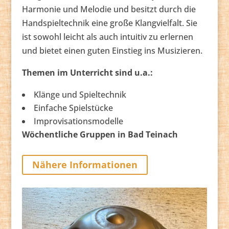
Harmonie und Melodie und besitzt durch die
Handspieltechnik eine große Klangvielfalt. Sie
ist sowohl leicht als auch intuitiv zu erlernen
und bietet einen guten Einstieg ins Musizieren.
Themen im Unterricht sind u.a.:
Klänge und Spieltechnik
Einfache Spielstücke
Improvisationsmodelle
Wöchentliche Gruppen in Bad Teinach
Nähere Informationen