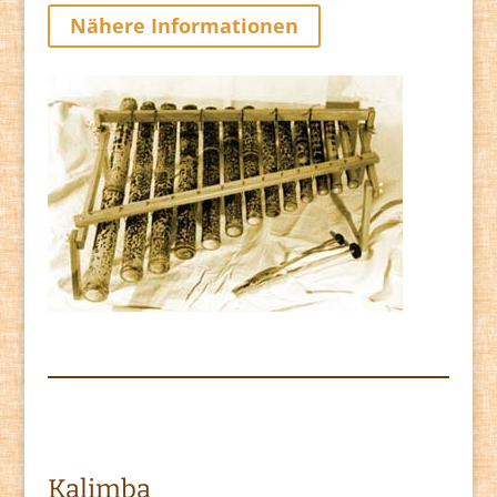
Nähere Informationen
Kalimba