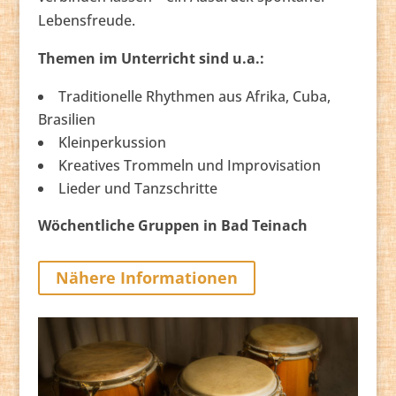
Lebensfreude.
Themen im Unterricht sind u.a.:
Traditionelle Rhythmen aus Afrika, Cuba,
Brasilien
Kleinperkussion
Kreatives Trommeln und Improvisation
Lieder und Tanzschritte
Wöchentliche Gruppen in Bad Teinach
Nähere Informationen