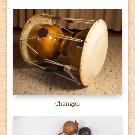
Changgo