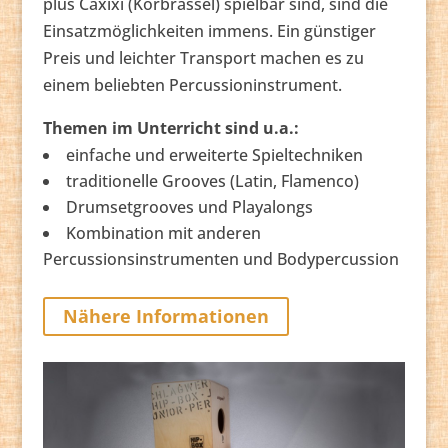
plus Caxixi (Korbrassel) spielbar sind, sind die
Einsatzmöglichkeiten immens. Ein günstiger
Preis und leichter Transport machen es zu
einem beliebten Percussioninstrument.
Themen im Unterricht sind u.a.:
einfache und erweiterte Spieltechniken
traditionelle Grooves (Latin, Flamenco)
Drumsetgrooves und Playalongs
Kombination mit anderen
Percussionsinstrumenten und Bodypercussion
Nähere Informationen