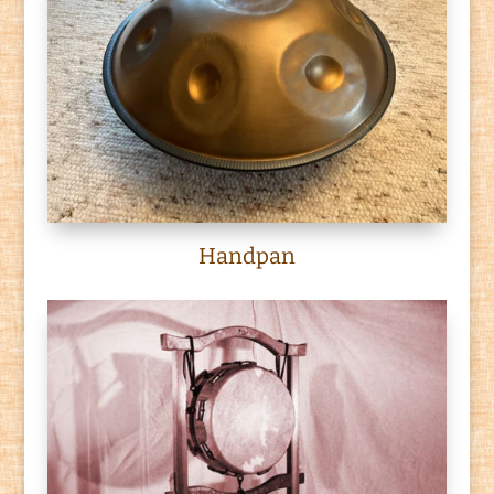
Handpan