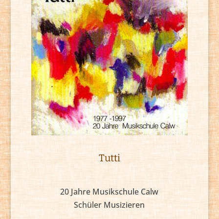
Tutti
20 Jahre Musikschule Calw
Schüler Musizieren