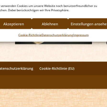
 verwenden Cookies um unsere Website noch benutzerfreundlicher zu
hen. Dabei berücksichtigen wir Ihre Privatsphäre.
Akzeptieren
Ablehnen
Einstellungen anseh
Cookie-Richtlinie
Datenschutzerklärung
Impressum
atenschutzerklärung
Cookie-Richtlinie (EU)